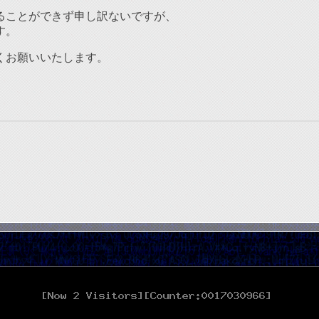
ることができず申し訳ないですが、
す。
くお願いいたします。